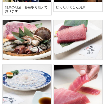
対馬の地酒、各種取り揃えて
ゆったりとしたお席
おります