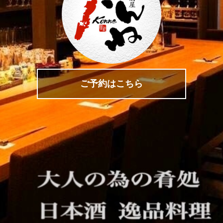
ご予約はこちら