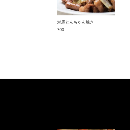
対馬とんちゃん焼き
700