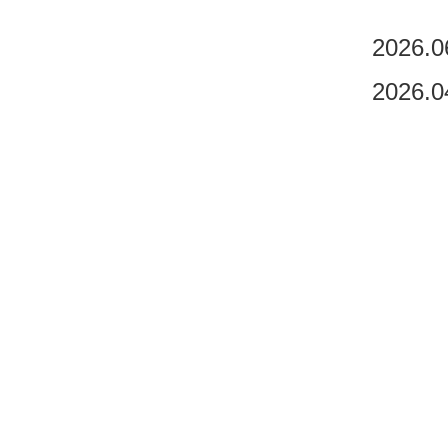
2026.0
2026.0