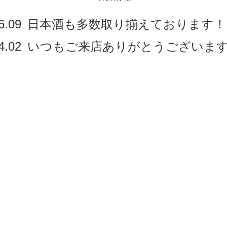
6.09
日本酒も多数取り揃えております！
4.02
いつもご来店ありがとうございま